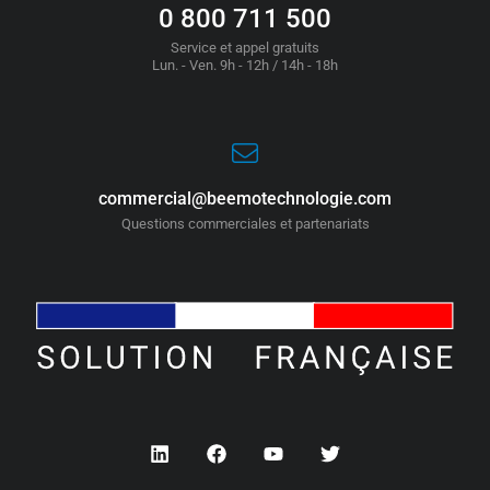
0 800 711 500
Service et appel gratuits
Lun. - Ven. 9h - 12h / 14h - 18h
commercial@beemotechnologie.com
Questions commerciales et partenariats