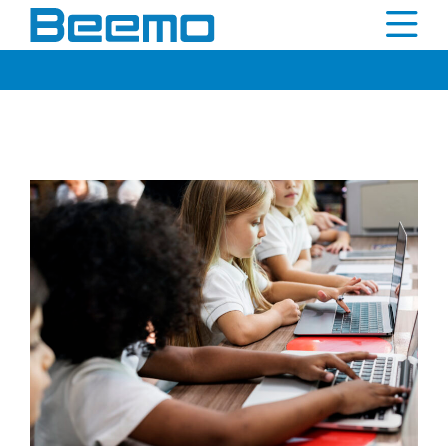
contenu
principal