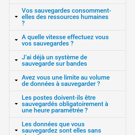
Vos sauvegardes consomment-
elles des ressources humaines
?
A quelle vitesse effectuez vous
vos sauvegardes ?
J’ai déjà un système de
sauvegarde sur bandes
Avez vous une limite au volume
de données à sauvegarder ?
Les postes doivent-ils être
sauvegardés obligatoirement à
une heure paramétrée ?
Les données que vous
sauvegardez sont elles sans