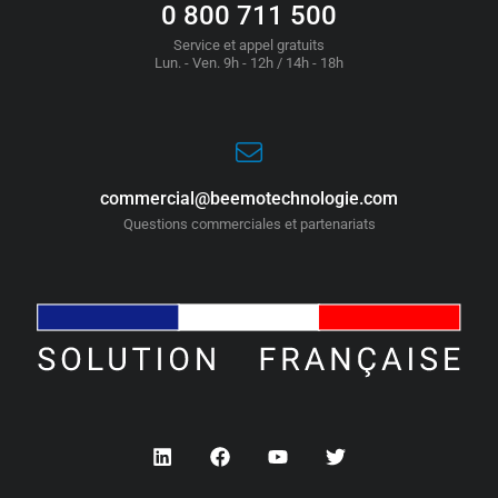
0 800 711 500
Service et appel gratuits
Lun. - Ven. 9h - 12h / 14h - 18h
commercial@beemotechnologie.com
Questions commerciales et partenariats