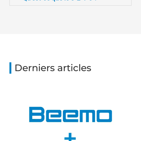
Derniers articles