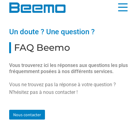
contenu
principal
Un doute ?
Une question ?
FAQ Beemo
Vous trouverez ici les réponses aux questions les plus
fréquemment posées à nos différents services.
Vous ne trouvez pas la réponse à votre question ?
N’hésitez pas à nous contacter !
Nous contacter