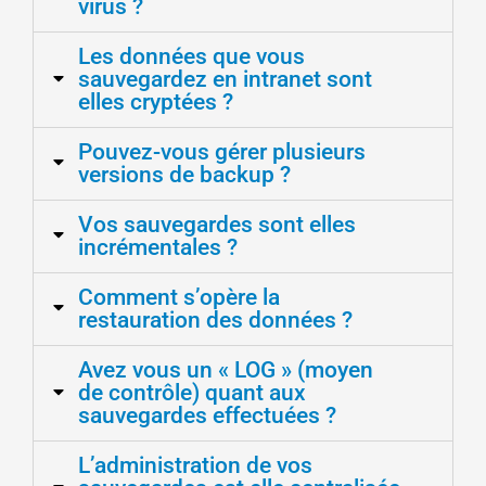
virus ?
Les données que vous
sauvegardez en intranet sont
elles cryptées ?
Pouvez-vous gérer plusieurs
versions de backup ?
Vos sauvegardes sont elles
incrémentales ?
Comment s’opère la
restauration des données ?
Avez vous un « LOG » (moyen
de contrôle) quant aux
sauvegardes effectuées ?
L’administration de vos