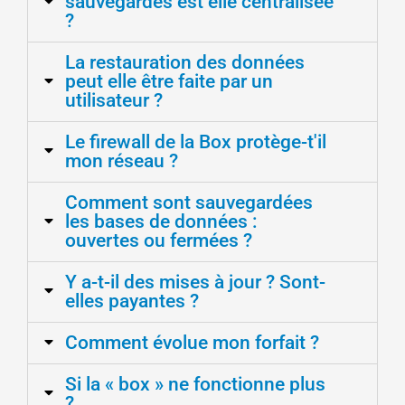
sauvegardes est elle centralisée
?
La restauration des données
peut elle être faite par un
utilisateur ?
Le firewall de la Box protège-t'il
mon réseau ?
Comment sont sauvegardées
les bases de données :
ouvertes ou fermées ?
Y a-t-il des mises à jour ? Sont-
elles payantes ?
Comment évolue mon forfait ?
Si la « box » ne fonctionne plus
?