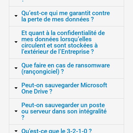
Qu’est-ce qui me garantit contre
la perte de mes données ?
Et quant à la confidentialité de
mes données lorsqu’elles
circulent et sont stockées à
l’extérieur de l’Entreprise ?
Que faire en cas de ransomware
(rançongiciel) ?
Peut-on sauvegarder Microsoft
One Drive ?
Peut-on sauvegarder un poste
ou serveur dans son intégralité
?
Qu'est-ce que le 3-2-1-0 ?