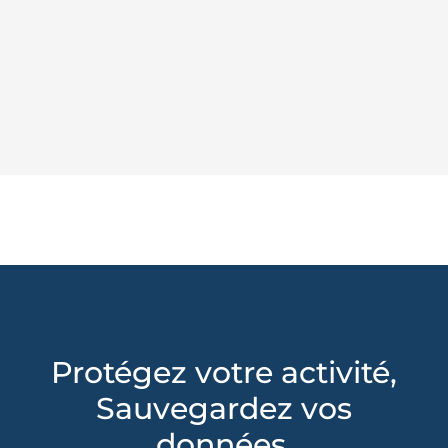
Protégez votre activité,
Sauvegardez vos
données.