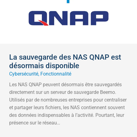
La sauvegarde des NAS QNAP est
désormais disponible
Cybersécurité
,
Fonctionnalité
Les NAS QNAP peuvent désormais être sauvegardés
directement sur un serveur de sauvegarde Beemo.
Utilisés par de nombreuses entreprises pour centraliser
et partager leurs fichiers, les NAS contiennent souvent
des données indispensables à l’activité. Pourtant, leur
présence sur le réseau…