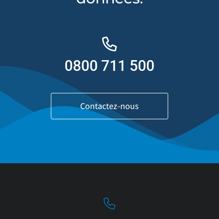
0800 711 500
Contactez-nous