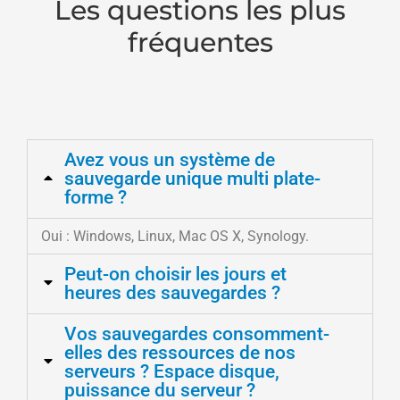
Les questions les plus
fréquentes
Avez vous un système de
sauvegarde unique multi plate-
forme ?
Oui : Windows, Linux, Mac OS X, Synology.
Peut-on choisir les jours et
heures des sauvegardes ?
Vos sauvegardes consomment-
elles des ressources de nos
serveurs ? Espace disque,
puissance du serveur ?