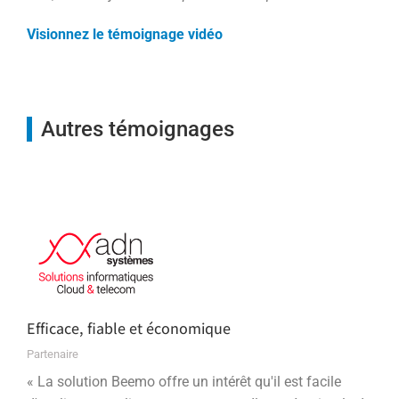
Visionnez le témoignage vidéo
Autres témoignages
Efficace, fiable et économique
Partenaire
« La solution Beemo offre un intérêt qu'il est facile