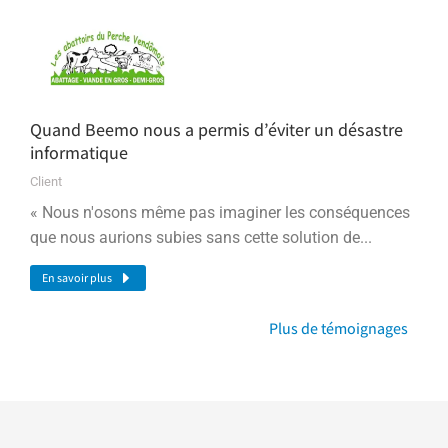
Quand Beemo nous a permis d’éviter un désastre
informatique
Client
« Nous n'osons même pas imaginer les conséquences
que nous aurions subies sans cette solution de...
En savoir plus
Plus de témoignages