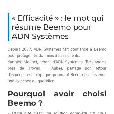
« Efficacité » : le mot qui
résume Beemo pour
ADN Systèmes
Depuis 2007, ADN Systèmes fait confiance à Beemo
pour protéger les données de ses clients.
Yannick Molinet, gérant d’ADN Systèmes (Bréviandes,
près de Troyes – Aube), partage son retour
d’expérience et explique pourquoi Beemo est devenue
une évidence au quotidien.
Pourquoi avoir choisi
Beemo ?
« Parce que c’est une solution complète qui nous