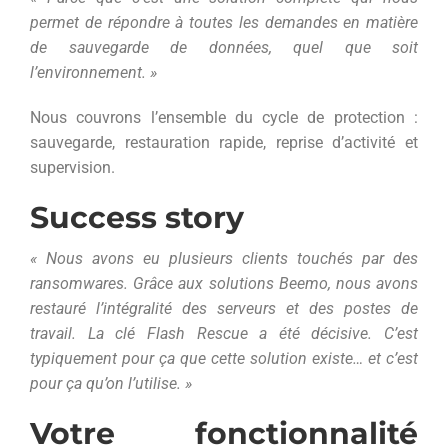
permet de répondre à toutes les demandes en matière
de sauvegarde de données, quel que soit
l’environnement. »
Nous couvrons l’ensemble du cycle de protection :
sauvegarde, restauration rapide, reprise d’activité et
supervision.
Success story
« Nous avons eu plusieurs clients touchés par des
ransomwares. Grâce aux solutions Beemo, nous avons
restauré l’intégralité des serveurs et des postes de
travail. La clé Flash Rescue a été décisive. C’est
typiquement pour ça que cette solution existe… et c’est
pour ça qu’on l’utilise. »
Votre fonctionnalité