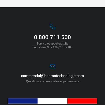
0 800 711 500
Service et appel gratuits
Lun. - Ven. 9h - 12h / 14h - 18h
commercial@beemotechnologie.com
Questions commerciales et partenariats