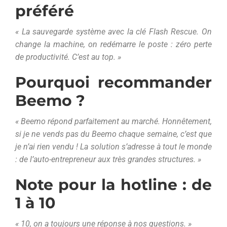
préféré
« La sauvegarde système avec la clé Flash Rescue. On
change la machine, on redémarre le poste : zéro perte
de productivité. C’est au top. »
Pourquoi recommander
Beemo ?
« Beemo répond parfaitement au marché. Honnêtement,
si je ne vends pas du Beemo chaque semaine, c’est que
je n’ai rien vendu ! La solution s’adresse à tout le monde
: de l’auto-entrepreneur aux très grandes structures. »
Note pour la hotline : de
1 à 10
« 10, on a toujours une réponse à nos questions. »