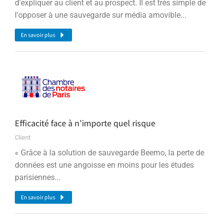
d'expliquer au client et au prospect. Il est très simple de
l'opposer à une sauvegarde sur média amovible...
En savoir plus
Efficacité face à n’importe quel risque
Client
« Grâce à la solution de sauvegarde Beemo, la perte de
données est une angoisse en moins pour les études
parisiennes...
En savoir plus