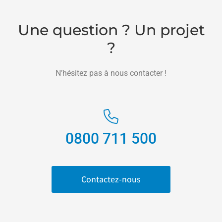
Une question ? Un projet
?
N’hésitez pas à nous contacter !
0800 711 500
Contactez-nous