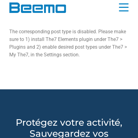
contenu
principal
The corresponding post type is disabled. Please make
sure to 1) install The7 Elements plugin under The7 >
Plugins and 2) enable desired post types under The7 >
My The7, in the Settings section.
Protégez votre activité,
Sauvegardez vos