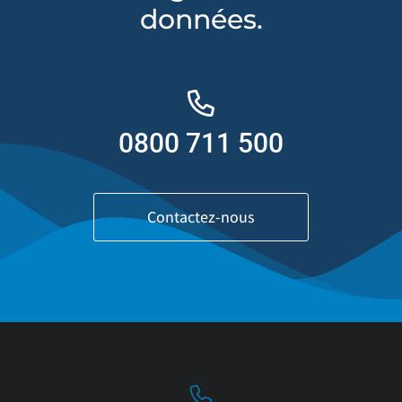
données.
0800 711 500
Contactez-nous