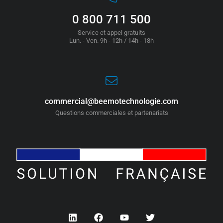
0 800 711 500
Service et appel gratuits
Lun. - Ven. 9h - 12h / 14h - 18h
commercial@beemotechnologie.com
Questions commerciales et partenariats