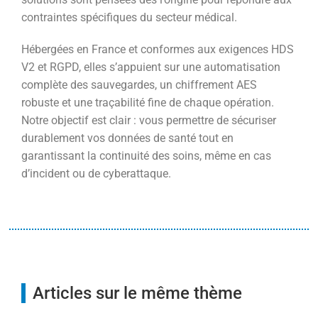
contraintes spécifiques du secteur médical.
Hébergées en France et conformes aux exigences HDS
V2 et RGPD, elles s’appuient sur une automatisation
complète des sauvegardes, un chiffrement AES
robuste et une traçabilité fine de chaque opération.
Notre objectif est clair : vous permettre de sécuriser
durablement vos données de santé tout en
garantissant la continuité des soins, même en cas
d’incident ou de cyberattaque.
Articles sur le même thème