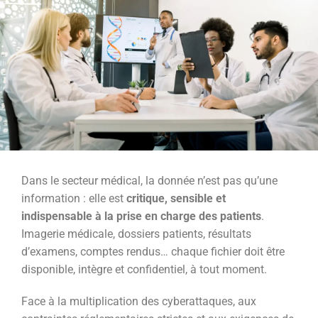
Dans le secteur médical, la donnée n’est pas qu’une
information : elle est
critique, sensible et
indispensable à la prise en charge des patients
.
Imagerie médicale, dossiers patients, résultats
d’examens, comptes rendus… chaque fichier doit être
disponible, intègre et confidentiel, à tout moment.
Face à la multiplication des cyberattaques, aux