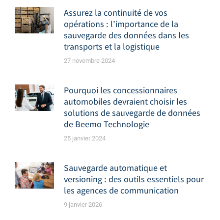
Assurez la continuité de vos
opérations : l’importance de la
sauvegarde des données dans les
transports et la logistique
27 novembre 2024
Pourquoi les concessionnaires
automobiles devraient choisir les
solutions de sauvegarde de données
de Beemo Technologie
25 janvier 2024
Sauvegarde automatique et
versioning : des outils essentiels pour
les agences de communication
9 janvier 2026