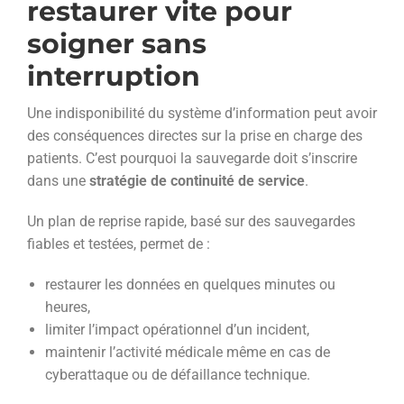
restaurer vite pour
soigner sans
interruption
Une indisponibilité du système d’information peut avoir
des conséquences directes sur la prise en charge des
patients. C’est pourquoi la sauvegarde doit s’inscrire
dans une
stratégie de continuité de service
.
Un plan de reprise rapide, basé sur des sauvegardes
fiables et testées, permet de :
restaurer les données en quelques minutes ou
heures,
limiter l’impact opérationnel d’un incident,
maintenir l’activité médicale même en cas de
cyberattaque ou de défaillance technique.