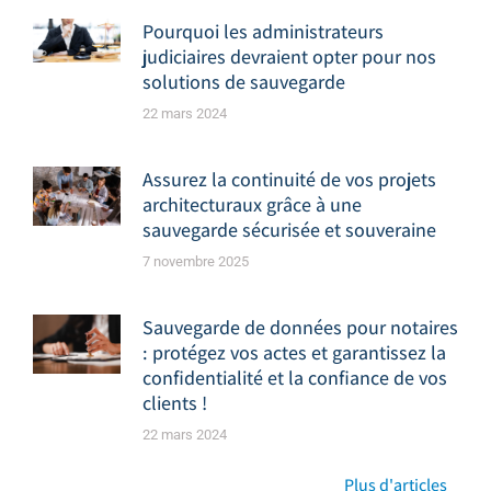
Pourquoi les administrateurs
judiciaires devraient opter pour nos
solutions de sauvegarde
22 mars 2024
Assurez la continuité de vos projets
architecturaux grâce à une
sauvegarde sécurisée et souveraine
7 novembre 2025
Sauvegarde de données pour notaires
: protégez vos actes et garantissez la
confidentialité et la confiance de vos
clients !
22 mars 2024
Plus d'articles