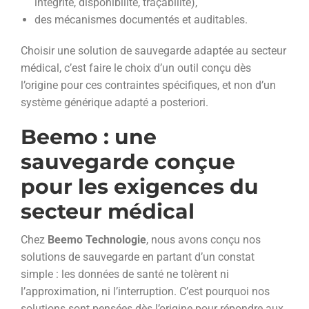
intégrité, disponibilité, traçabilité),
des mécanismes documentés et auditables.
Choisir une solution de sauvegarde adaptée au secteur
médical, c’est faire le choix d’un outil conçu dès
l’origine pour ces contraintes spécifiques, et non d’un
système générique adapté a posteriori.
Beemo : une
sauvegarde conçue
pour les exigences du
secteur médical
Chez
Beemo Technologie
, nous avons conçu nos
solutions de sauvegarde en partant d’un constat
simple : les données de santé ne tolèrent ni
l’approximation, ni l’interruption. C’est pourquoi nos
solutions sont pensées dès l’origine pour répondre aux