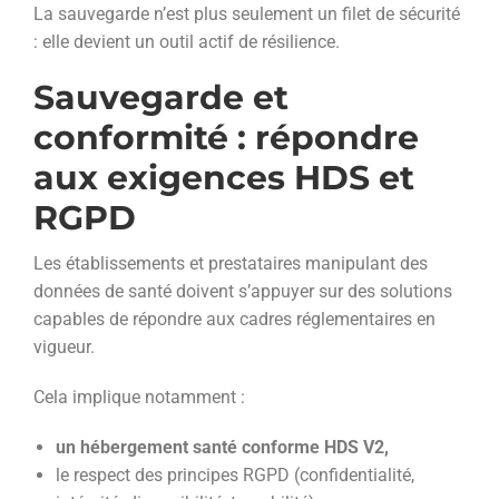
La sauvegarde n’est plus seulement un filet de sécurité
: elle devient un outil actif de résilience.
Sauvegarde et
conformité : répondre
aux exigences HDS et
RGPD
Les établissements et prestataires manipulant des
données de santé doivent s’appuyer sur des solutions
capables de répondre aux cadres réglementaires en
vigueur.
Cela implique notamment :
un hébergement santé conforme HDS V2,
le respect des principes RGPD (confidentialité,