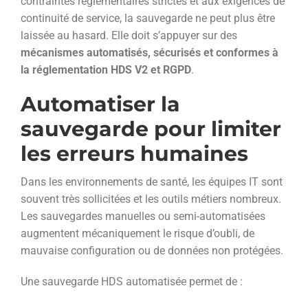
contraintes réglementaires strictes et aux exigences de
continuité de service, la sauvegarde ne peut plus être
laissée au hasard. Elle doit s’appuyer sur des
mécanismes automatisés, sécurisés et conformes à
la réglementation HDS V2 et RGPD
.
Automatiser la
sauvegarde pour limiter
les erreurs humaines
Dans les environnements de santé, les équipes IT sont
souvent très sollicitées et les outils métiers nombreux.
Les sauvegardes manuelles ou semi-automatisées
augmentent mécaniquement le risque d’oubli, de
mauvaise configuration ou de données non protégées.
Une sauvegarde HDS automatisée permet de :