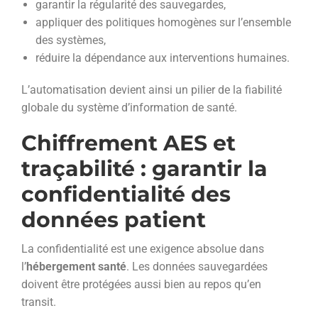
garantir la régularité des sauvegardes,
appliquer des politiques homogènes sur l’ensemble
des systèmes,
réduire la dépendance aux interventions humaines.
L’automatisation devient ainsi un pilier de la fiabilité
globale du système d’information de santé.
Chiffrement AES et
traçabilité : garantir la
confidentialité des
données patient
La confidentialité est une exigence absolue dans
l’
hébergement santé
. Les données sauvegardées
doivent être protégées aussi bien au repos qu’en
transit.