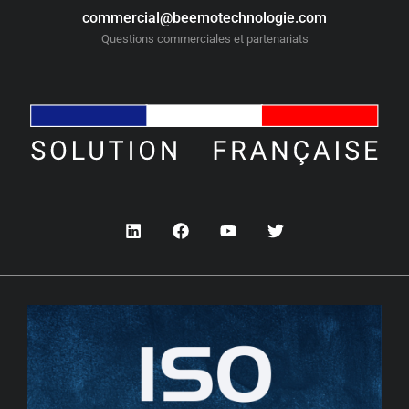
commercial@beemotechnologie.com
Questions commerciales et partenariats