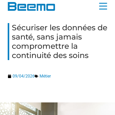
contenu
principal
Sécuriser les données de
santé, sans jamais
compromettre la
continuité des soins
09/04/2026
Métier