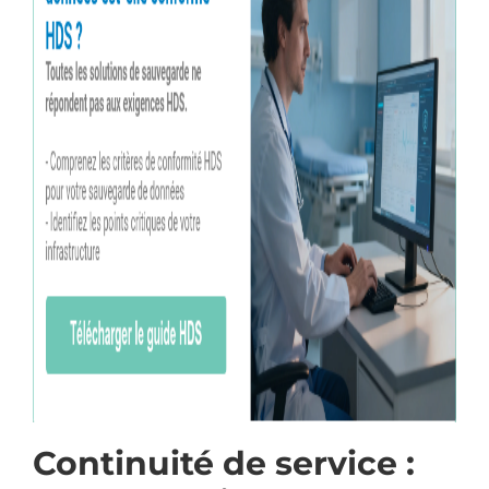
Continuité de service :