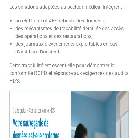
Les solutions adaptées au secteur médical intègrent :
un chiffrement AES robuste des données,
des mécanismes de traçabilité détaillée des accès,
des opérations et des restaurations,
des journaux d’événements exploitables en cas
d’audit ou d’incident.
Cette traçabilité est essentielle pour démontrer la
conformité RGPD et répondre aux exigences des audits
HDS.