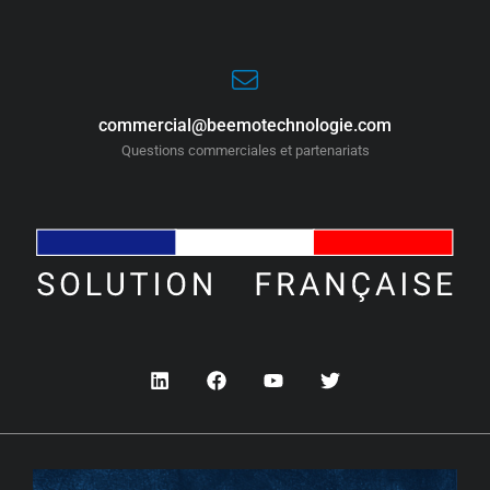
commercial@beemotechnologie.com
Questions commerciales et partenariats