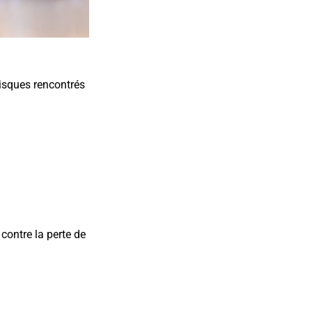
risques rencontrés
contre la perte de