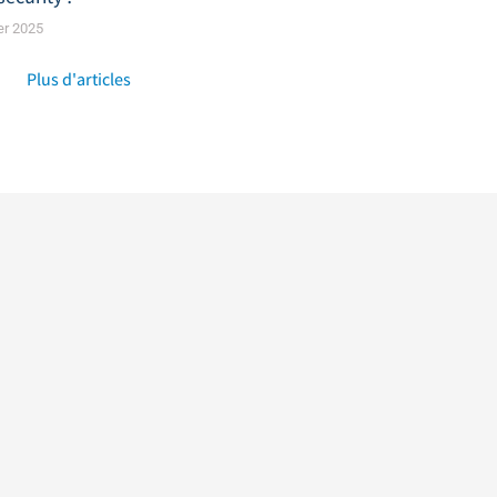
er 2025
Plus d'articles