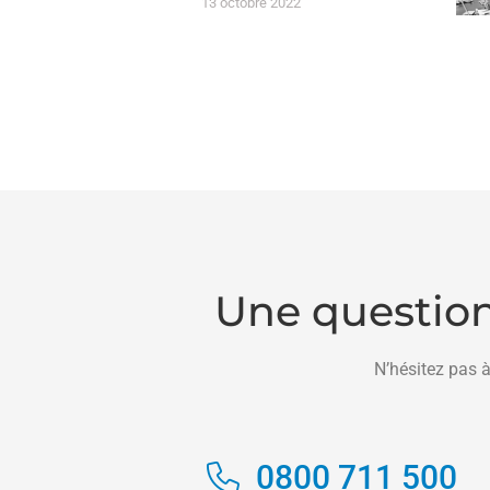
13 octobre 2022
Une question
N’hésitez pas à
0800 711 500