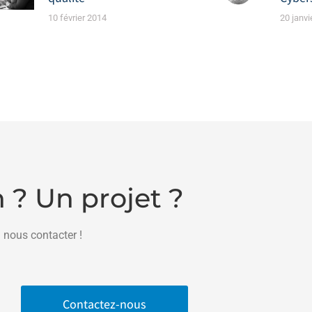
10 février 2014
20 janvi
 ? Un projet ?
 nous contacter !
Contactez-nous