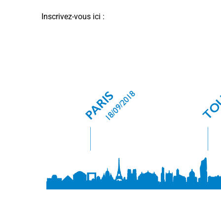
Inscrivez-vous ici :