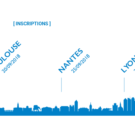
[ INSCRIPTIONS ]