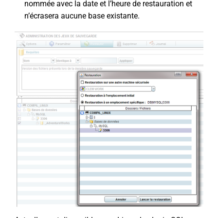
nommée avec la date et l’heure de restauration et
n’écrasera aucune base existante.