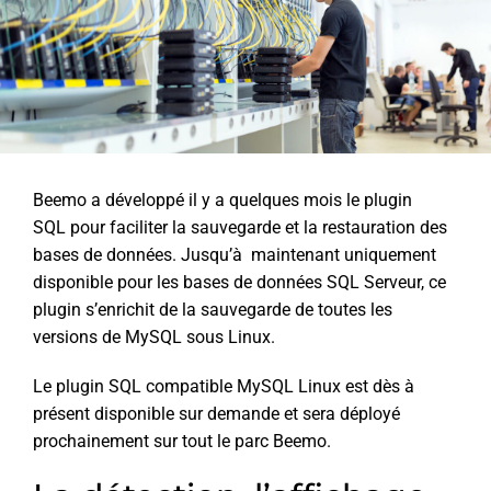
Beemo a développé il y a quelques mois le plugin
SQL pour faciliter la sauvegarde et la restauration des
bases de données. Jusqu’à maintenant uniquement
disponible pour les bases de données SQL Serveur, ce
plugin s’enrichit de la sauvegarde de toutes les
versions de MySQL sous Linux.
Le plugin SQL compatible MySQL Linux est dès à
présent disponible sur demande et sera déployé
prochainement sur tout le parc Beemo.