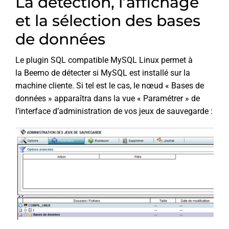
La détection, l’affichage
et la sélection des bases
de données
Le plugin SQL compatible MySQL Linux permet à
la Beemo de détecter si MySQL est installé sur la
machine cliente. Si tel est le cas, le nœud « Bases de
données » apparaîtra dans la vue « Paramétrer » de
l’interface d’administration de vos jeux de sauvegarde :