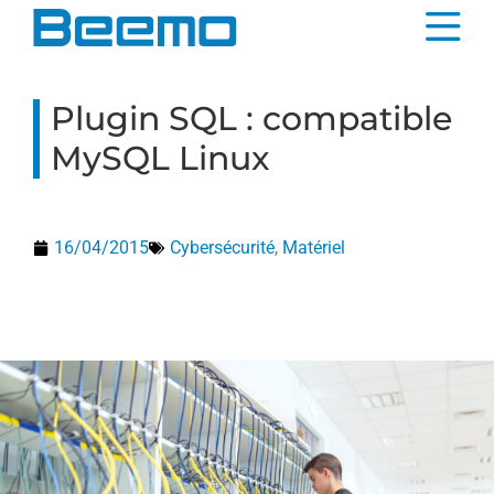
contenu
principal
Plugin SQL : compatible
MySQL Linux
16/04/2015
Cybersécurité
,
Matériel