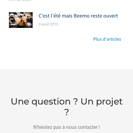
C’est l’été mais Beemo reste ouvert
3 août 2013
Plus d'articles
Une question ? Un projet
?
N’hésitez pas à nous contacter !