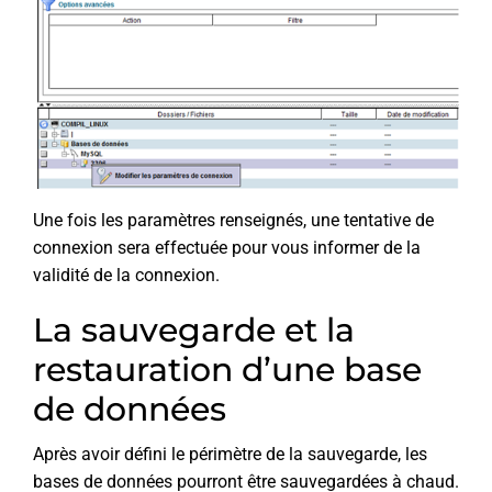
Une fois les paramètres renseignés, une tentative de
connexion sera effectuée pour vous informer de la
validité de la connexion.
La sauvegarde et la
restauration d’une base
de données
Après avoir défini le périmètre de la sauvegarde, les
bases de données pourront être sauvegardées à chaud.