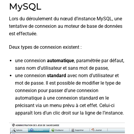
MySQL
Lors du déroulement du nœud d’instance MySQL, une
tentative de connexion au moteur de base de données
est effectuée.
Deux types de connexion existent :
une connexion
automatique
, paramétrée par défaut,
sans nom d’utilisateur et sans mot de passe,
une connexion
standard
avec nom d’utilisateur et
mot de passe. Il est possible de modifier le type de
connexion pour passer d’une connexion
automatique à une connexion standard en le
précisant via un menu prévu à cet effet. Celui-ci
apparaît lors d’un clic droit sur la ligne de l’instance.