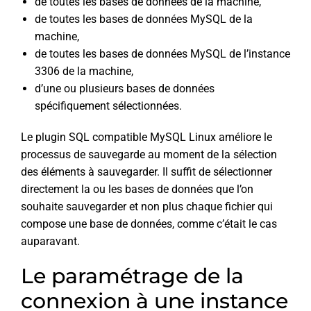
de toutes les bases de données de la machine,
de toutes les bases de données MySQL de la
machine,
de toutes les bases de données MySQL de l’instance
3306 de la machine,
d’une ou plusieurs bases de données
spécifiquement sélectionnées.
Le plugin SQL compatible MySQL Linux améliore le
processus de sauvegarde au moment de la sélection
des éléments à sauvegarder. Il suffit de sélectionner
directement la ou les bases de données que l’on
souhaite sauvegarder et non plus chaque fichier qui
compose une base de données, comme c’était le cas
auparavant.
Le paramétrage de la
connexion à une instance