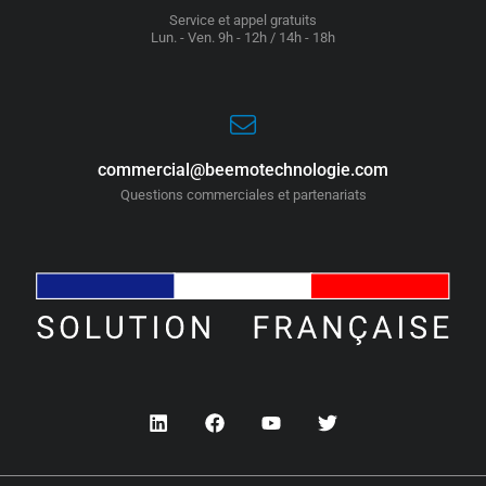
Service et appel gratuits
Lun. - Ven. 9h - 12h / 14h - 18h
commercial@beemotechnologie.com
Questions commerciales et partenariats