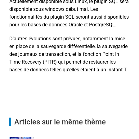
Actuellement disponible sous Linux, le plugin SQL sera
disponible sous windows début mai. Les
fonctionnalités du plugin SQL seront aussi disponibles
pour les bases de données Oracle et PostgreSQL.
D’autres évolutions sont prévues, notamment la mise
en place de la sauvegarde différentielle, la sauvegarde
des journaux de transaction, et la fonction Point In
Time Recovery (PITR) qui permet de restaurer les
bases de données telles qu’elles étaient à un instant T.
Articles sur le même thème