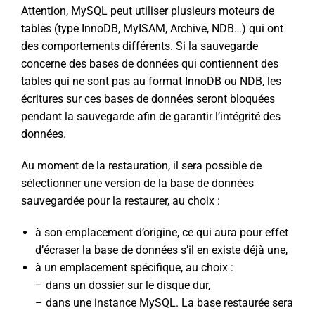
Attention, MySQL peut utiliser plusieurs moteurs de
tables (type InnoDB, MyISAM, Archive, NDB…) qui ont
des comportements différents. Si la sauvegarde
concerne des bases de données qui contiennent des
tables qui ne sont pas au format InnoDB ou NDB, les
écritures sur ces bases de données seront bloquées
pendant la sauvegarde afin de garantir l’intégrité des
données.
Au moment de la restauration, il sera possible de
sélectionner une version de la base de données
sauvegardée pour la restaurer, au choix :
à son emplacement d’origine, ce qui aura pour effet
d’écraser la base de données s’il en existe déjà une,
à un emplacement spécifique, au choix :
– dans un dossier sur le disque dur,
– dans une instance MySQL. La base restaurée sera