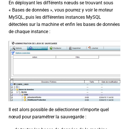
En déployant les différents nœuds se trouvant sous
« Bases de données », vous pourrez y voir le moteur
MySQL, puis les différentes instances MySQL
détectées sur la machine et enfin les bases de données
de chaque instance :
Il est alors possible de sélectionner n’importe quel
nœud pour paramétrer la sauvegarde :