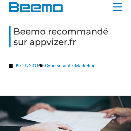
contenu
principal
Beemo recommandé
sur appvizer.fr
09/11/2018
Cybersécurité
,
Marketing