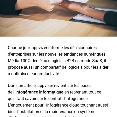
Chaque jour, appvizer informe les décisionnaires
d’entreprises sur les nouvelles tendances numériques.
Média 100% dédié aux logiciels B2B en mode SaaS, il
propose aussi un comparatif de logiciels pour les aider
à optimiser leur productivité.
Dans un article, appvizer revient sur les bases
de
l’infogérance informatique
en reprenant tout ce
qu’il faut savoir sur le contrat d’infogérance.
L’engouement pour l’infogérance cloud touchant aussi
bien l’installation et la maintenance du système