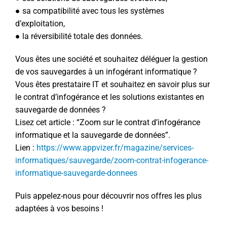
● sa compatibilité avec tous les systèmes
d’exploitation,
● la réversibilité totale des données.
Vous êtes une société et souhaitez déléguer la gestion
de vos sauvegardes à un infogérant informatique ?
Vous êtes prestataire IT et souhaitez en savoir plus sur
le contrat d’infogérance et les solutions existantes en
sauvegarde de données ?
Lisez cet article : “Zoom sur le contrat d’infogérance
informatique et la sauvegarde de données”.
Lien :
https://www.appvizer.fr/magazine/services-
informatiques/sauvegarde/zoom-contrat-infogerance-
informatique-sauvegarde-donnees
Puis appelez-nous pour découvrir nos offres les plus
adaptées à vos besoins !