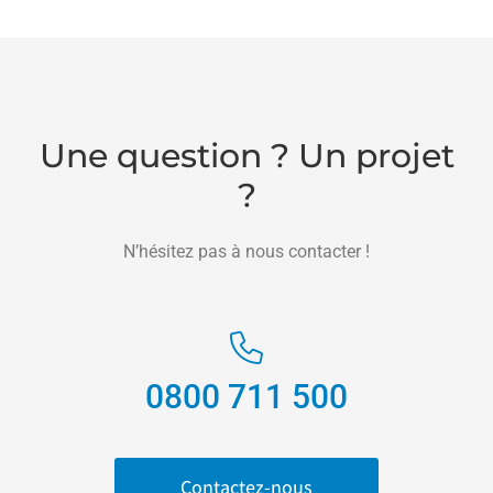
Une question ? Un projet
?
N’hésitez pas à nous contacter !
0800 711 500
Contactez-nous