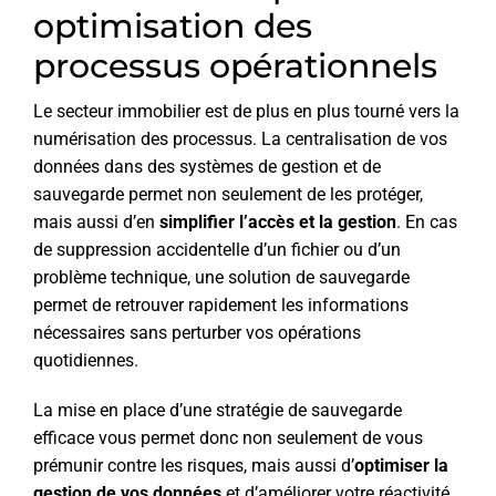
optimisation des
processus opérationnels
Le secteur immobilier est de plus en plus tourné vers la
numérisation des processus. La centralisation de vos
données dans des systèmes de gestion et de
sauvegarde permet non seulement de les protéger,
mais aussi d’en
simplifier l’accès et la gestion
. En cas
de suppression accidentelle d’un fichier ou d’un
problème technique, une solution de sauvegarde
permet de retrouver rapidement les informations
nécessaires sans perturber vos opérations
quotidiennes.
La mise en place d’une stratégie de sauvegarde
efficace vous permet donc non seulement de vous
prémunir contre les risques, mais aussi d’
optimiser la
gestion de vos données
et d’améliorer votre réactivité