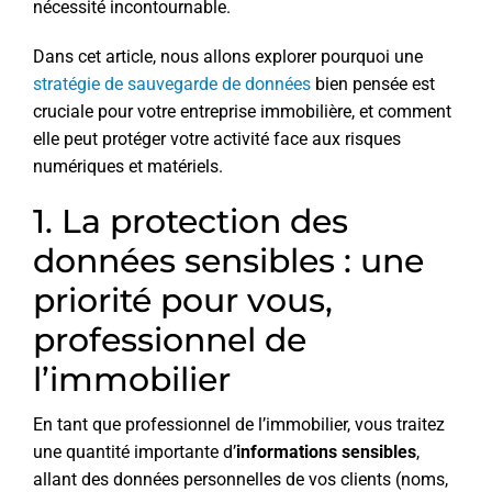
nécessité incontournable.
Dans cet article, nous allons explorer pourquoi une
stratégie de sauvegarde de données
bien pensée est
cruciale pour votre entreprise immobilière, et comment
elle peut protéger votre activité face aux risques
numériques et matériels.
1. La protection des
données sensibles : une
priorité pour vous,
professionnel de
l’immobilier
En tant que professionnel de l’immobilier, vous traitez
une quantité importante d’
informations sensibles
,
allant des données personnelles de vos clients (noms,