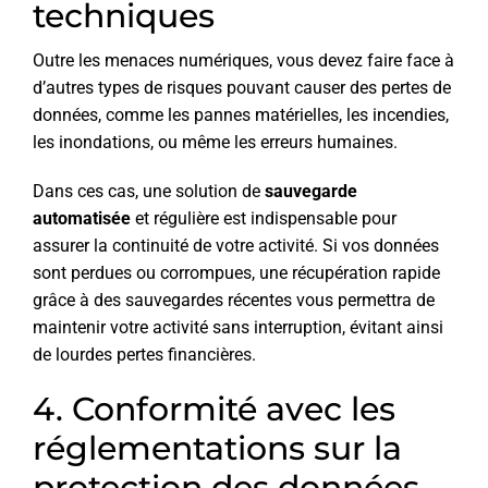
techniques
Outre les menaces numériques, vous devez faire face à
d’autres types de risques pouvant causer des pertes de
données, comme les pannes matérielles, les incendies,
les inondations, ou même les erreurs humaines.
Dans ces cas, une solution de
sauvegarde
automatisée
et régulière est indispensable pour
assurer la continuité de votre activité. Si vos données
sont perdues ou corrompues, une récupération rapide
grâce à des sauvegardes récentes vous permettra de
maintenir votre activité sans interruption, évitant ainsi
de lourdes pertes financières.
4. Conformité avec les
réglementations sur la
protection des données