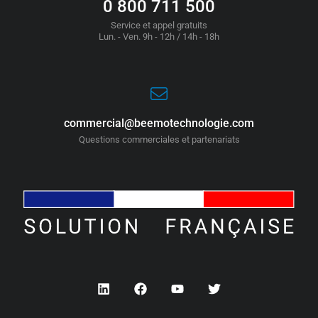
0 800 711 500
Service et appel gratuits
Lun. - Ven. 9h - 12h / 14h - 18h
commercial@beemotechnologie.com
Questions commerciales et partenariats