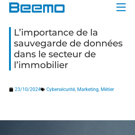
contenu
principal
L’importance de la
sauvegarde de données
dans le secteur de
l’immobilier
23/10/2024
Cybersécurité
,
Marketing
,
Métier