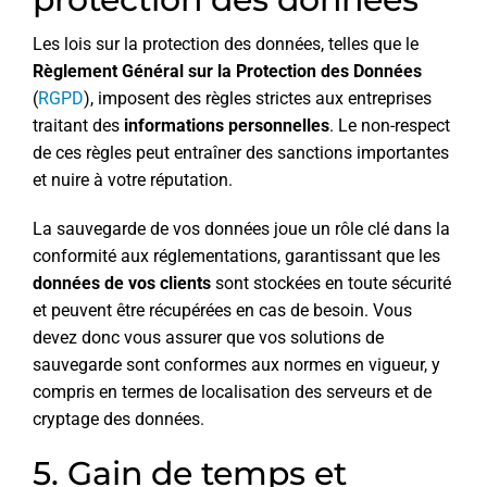
Les lois sur la protection des données, telles que le
Règlement Général sur la Protection des Données
(
RGPD
), imposent des règles strictes aux entreprises
traitant des
informations personnelles
. Le non-respect
de ces règles peut entraîner des sanctions importantes
et nuire à votre réputation.
La sauvegarde de vos données joue un rôle clé dans la
conformité aux réglementations, garantissant que les
données de vos clients
sont stockées en toute sécurité
et peuvent être récupérées en cas de besoin. Vous
devez donc vous assurer que vos solutions de
sauvegarde sont conformes aux normes en vigueur, y
compris en termes de localisation des serveurs et de
cryptage des données.
5. Gain de temps et