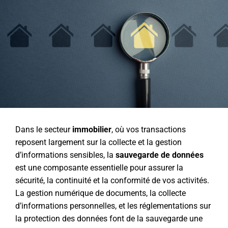
Dans le secteur
immobilier
, où vos transactions
reposent largement sur la collecte et la gestion
d’informations sensibles, la
sauvegarde de données
est une composante essentielle pour assurer la
sécurité, la continuité et la conformité de vos activités.
La gestion numérique de documents, la collecte
d’informations personnelles, et les réglementations sur
la protection des données font de la sauvegarde une