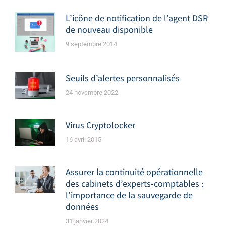
L’icône de notification de l’agent DSR
de nouveau disponible
9 septembre 2014
Seuils d’alertes personnalisés
24 novembre 2022
Virus Cryptolocker
16 avril 2015
Assurer la continuité opérationnelle
des cabinets d’experts-comptables :
l’importance de la sauvegarde de
données
31 janvier 2024