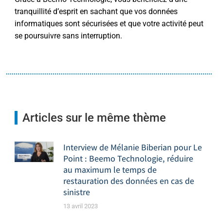
tranquillité d’esprit en sachant que vos données
informatiques sont sécurisées et que votre activité peut
se poursuivre sans interruption.
Articles sur le même thème
Interview de Mélanie Biberian pour Le
Point : Beemo Technologie, réduire
au maximum le temps de
restauration des données en cas de
sinistre
13 avril 2023