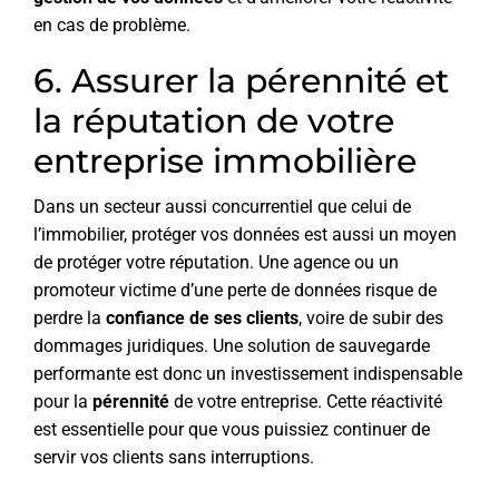
en cas de problème.
6. Assurer la pérennité et
la réputation de votre
entreprise immobilière
Dans un secteur aussi concurrentiel que celui de
l’immobilier, protéger vos données est aussi un moyen
de protéger votre réputation. Une agence ou un
promoteur victime d’une perte de données risque de
perdre la
confiance de ses clients
, voire de subir des
dommages juridiques. Une solution de sauvegarde
performante est donc un investissement indispensable
pour la
pérennité
de votre entreprise. Cette réactivité
est essentielle pour que vous puissiez continuer de
servir vos clients sans interruptions.