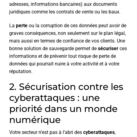
adresses, informations bancaires) aux documents
juridiques comme les contrats de vente ou les baux.
La
perte
ou la corruption de ces données peut avoir de
graves conséquences, non seulement sur le plan légal,
mais aussi en termes de confiance de vos clients. Une
bonne solution de sauvegarde permet de
sécuriser
ces
informations et de prévenir tout risque de perte de
données qui pourrait nuire à votre activité et à votre
réputation.
2. Sécurisation contre les
cyberattaques : une
priorité dans un monde
numérique
Votre secteur n’est pas à l’abri des
cyberattaques
,