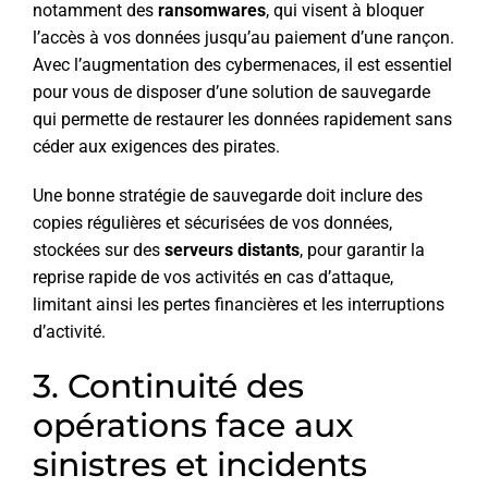
notamment des
ransomwares
, qui visent à bloquer
l’accès à vos données jusqu’au paiement d’une rançon.
Avec l’augmentation des cybermenaces, il est essentiel
pour vous de disposer d’une solution de sauvegarde
qui permette de restaurer les données rapidement sans
céder aux exigences des pirates.
Une bonne stratégie de sauvegarde doit inclure des
copies régulières et sécurisées de vos données,
stockées sur des
serveurs distants
, pour garantir la
reprise rapide de vos activités en cas d’attaque,
limitant ainsi les pertes financières et les interruptions
d’activité.
3. Continuité des
opérations face aux
sinistres et incidents