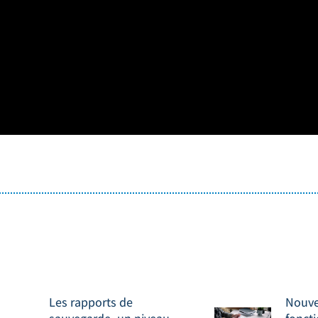
Les rapports de
Nouve