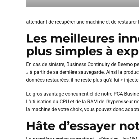
attendant de récupérer une machine et de restaurer 
Les meilleures inn
plus simples à exp
En cas de sinistre, Business Continuity de Beemo 
» à partir de sa dernière sauvegarde. Ainsi la produ
données restaurées, il ne reste plus qu’à lui « inje
Le gros avantage concurrentiel de notre PCA Busine
L’utilisation du CPU et de la RAM de l’hyperviseur n’
la machine de votre choix, vous pouvez donc adapter
Hâte d’essayer no