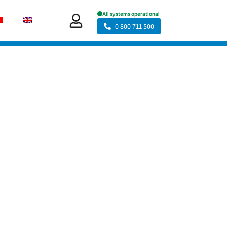
0 800 711 500