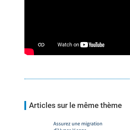
Articles sur le même thème
Assurez une migration